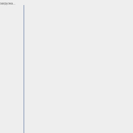
загрузка...