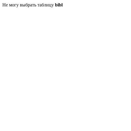
Не могу выбрать таблицу
bibl