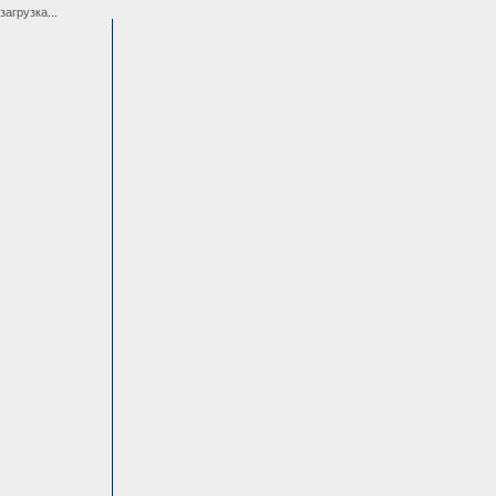
загрузка...