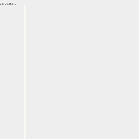
загрузка...