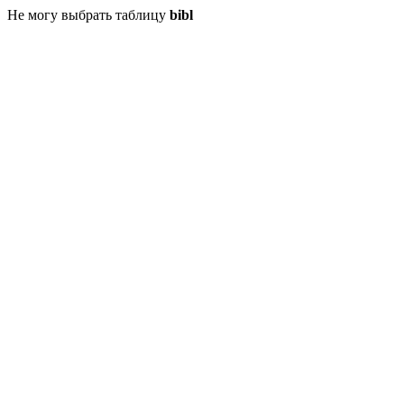
Не могу выбрать таблицу
bibl