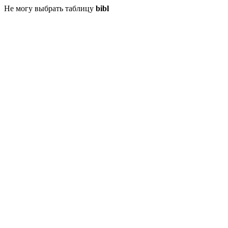
Не могу выбрать таблицу
bibl