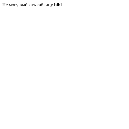
Не могу выбрать таблицу
bibl