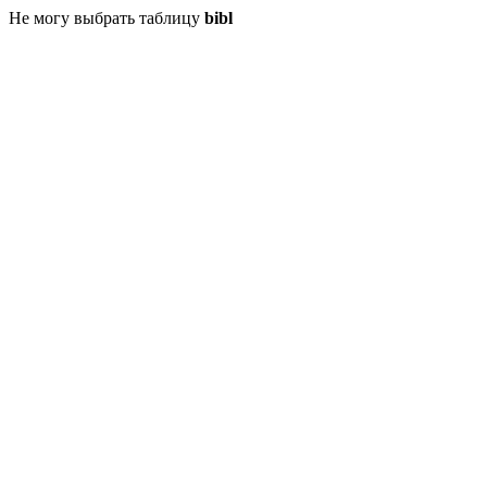
Не могу выбрать таблицу
bibl