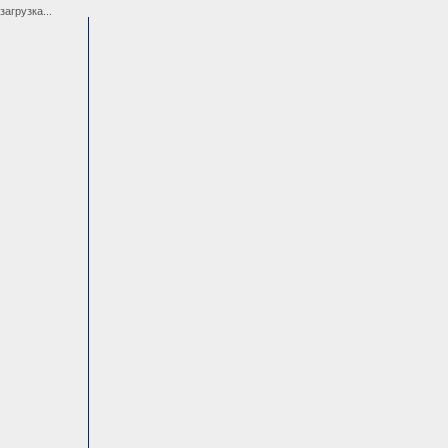
загрузка...