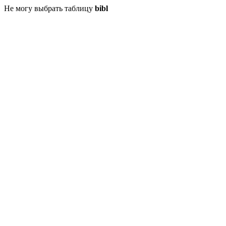
Не могу выбрать таблицу
bibl