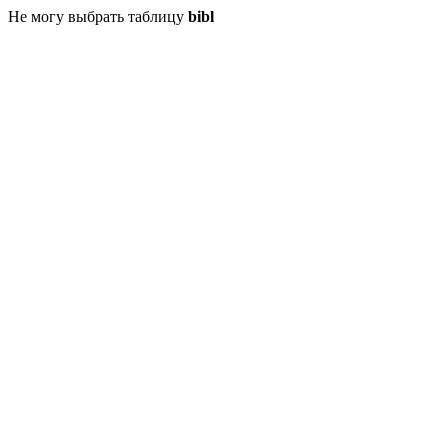
Не могу выбрать таблицу
bibl