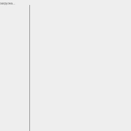
загрузка...