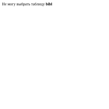
Не могу выбрать таблицу
bibl