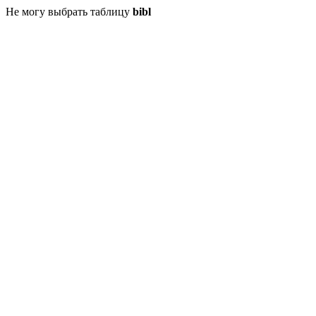
Не могу выбрать таблицу
bibl