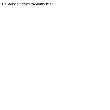
Не могу выбрать таблицу
bibl