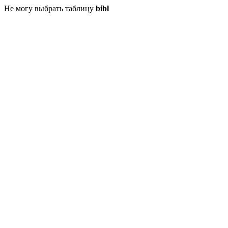
Не могу выбрать таблицу
bibl