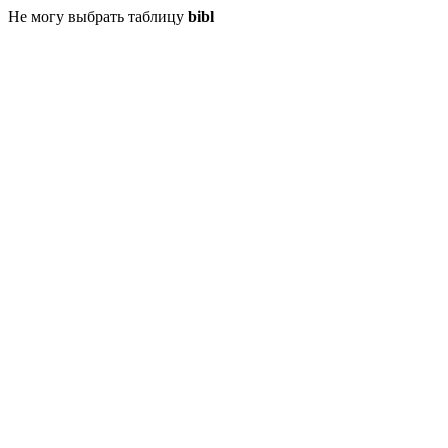
Не могу выбрать таблицу
bibl