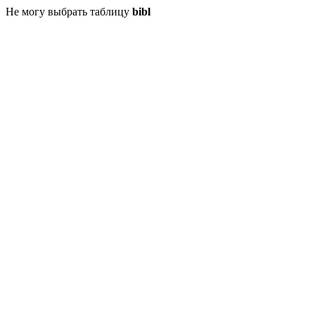
Не могу выбрать таблицу
bibl