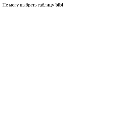
Не могу выбрать таблицу
bibl