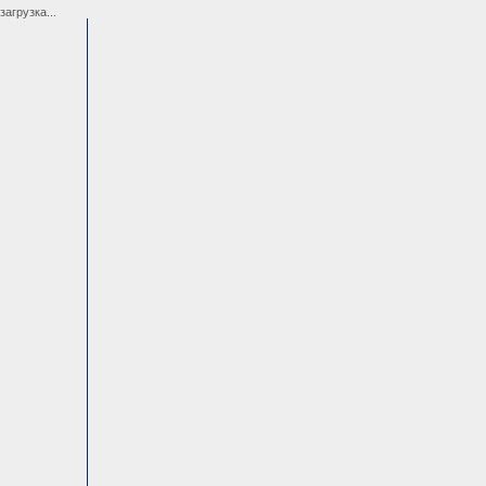
загрузка...