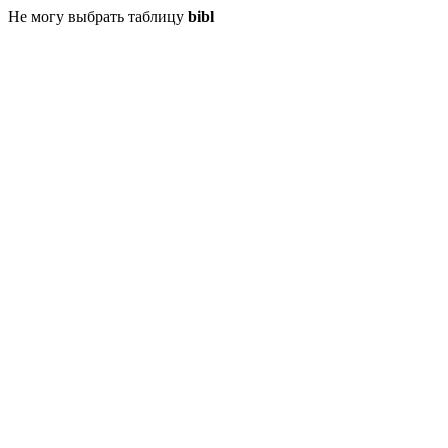
Не могу выбрать таблицу
bibl