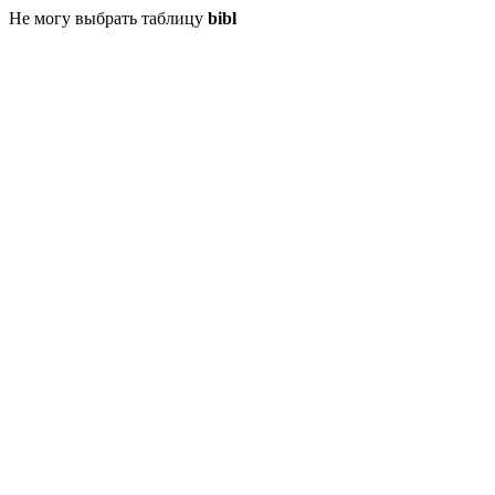
Не могу выбрать таблицу
bibl