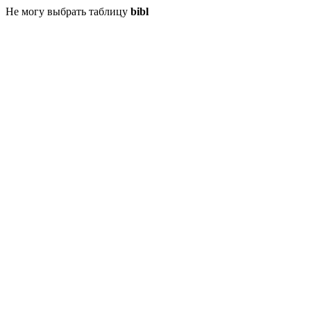
Не могу выбрать таблицу
bibl