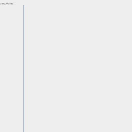
загрузка...