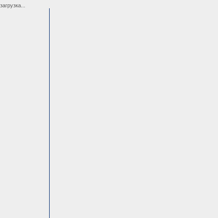
загрузка...