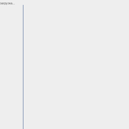
загрузка...