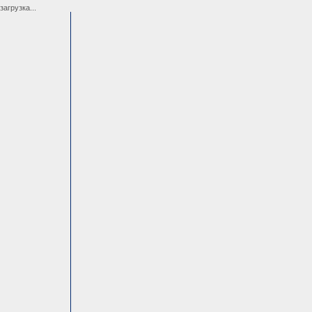
загрузка...