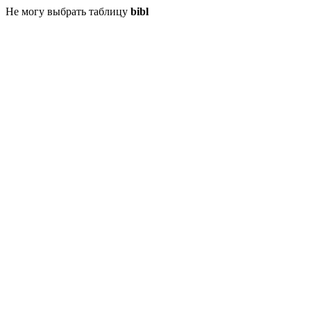
Не могу выбрать таблицу
bibl