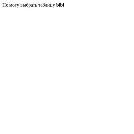
Не могу выбрать таблицу
bibl