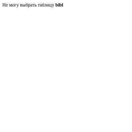
Не могу выбрать таблицу
bibl