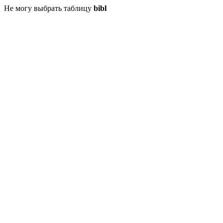
Не могу выбрать таблицу
bibl