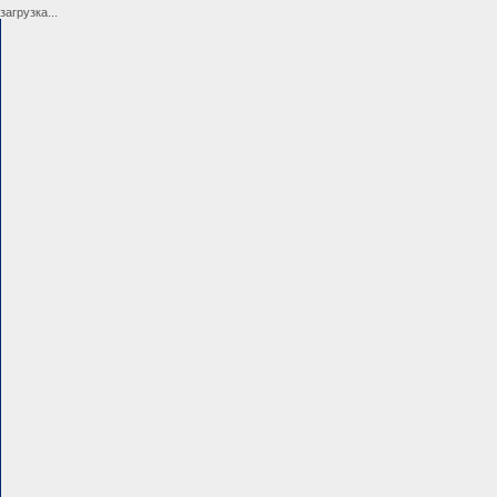
загрузка...