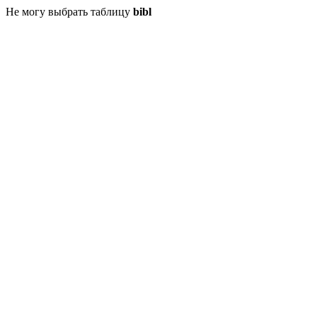
Не могу выбрать таблицу
bibl