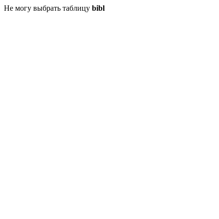
Не могу выбрать таблицу
bibl