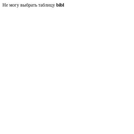
Не могу выбрать таблицу
bibl