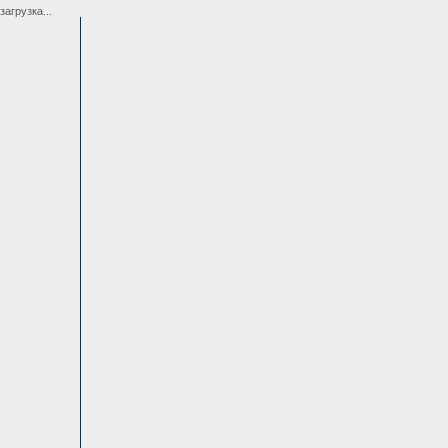
загрузка...