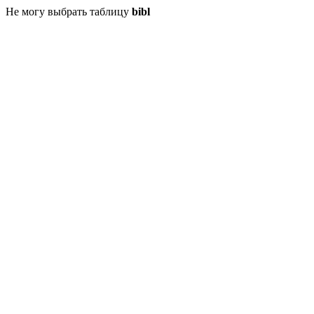
Не могу выбрать таблицу
bibl