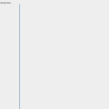
загрузка...