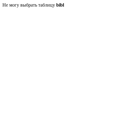
Не могу выбрать таблицу
bibl