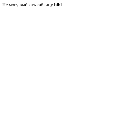
Не могу выбрать таблицу
bibl