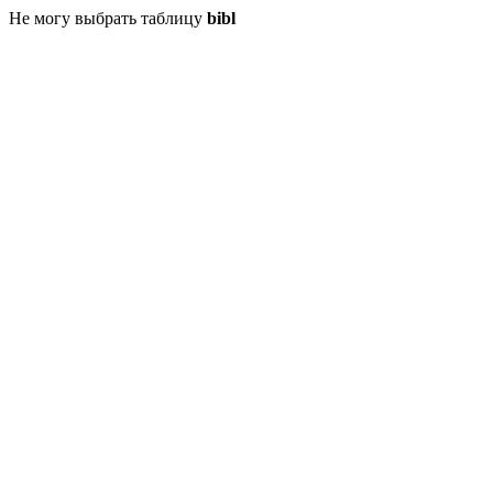
Не могу выбрать таблицу
bibl