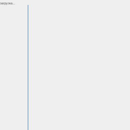
загрузка...