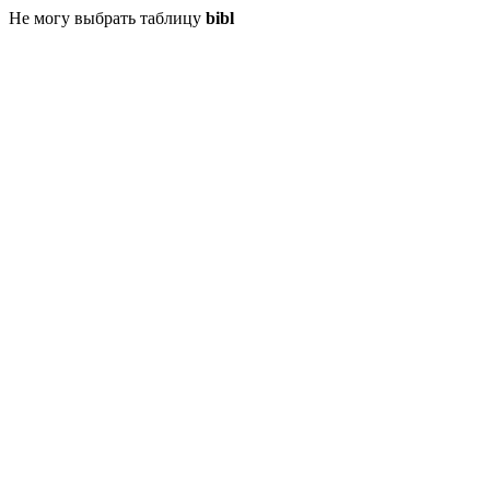
Не могу выбрать таблицу
bibl