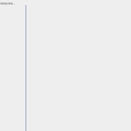
загрузка...