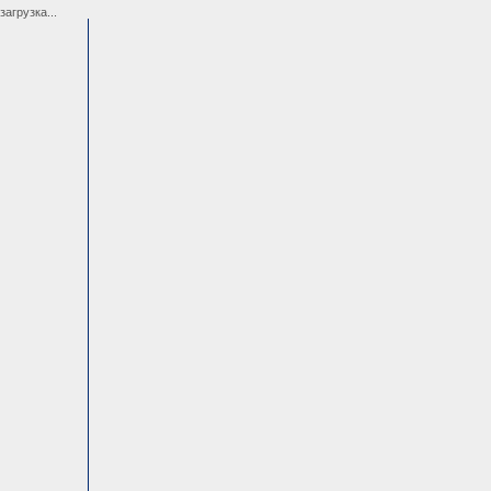
загрузка...