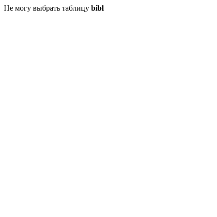
Не могу выбрать таблицу
bibl