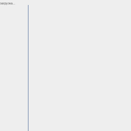
загрузка...