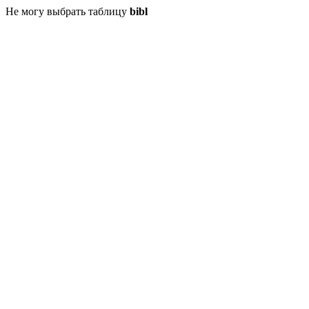
Не могу выбрать таблицу
bibl