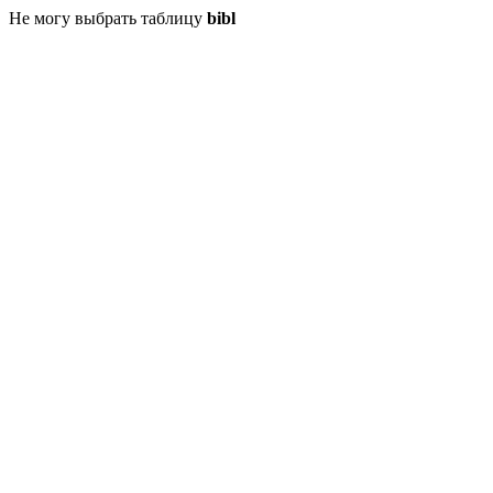
Не могу выбрать таблицу
bibl