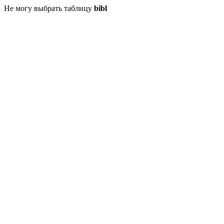
Не могу выбрать таблицу
bibl